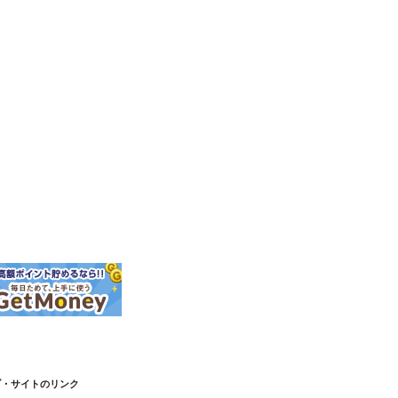
ブ・サイトのリンク