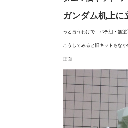
ガンダム机上に
っと言うわけで、パチ組・無塗
こうしてみると旧キットもなか
正面