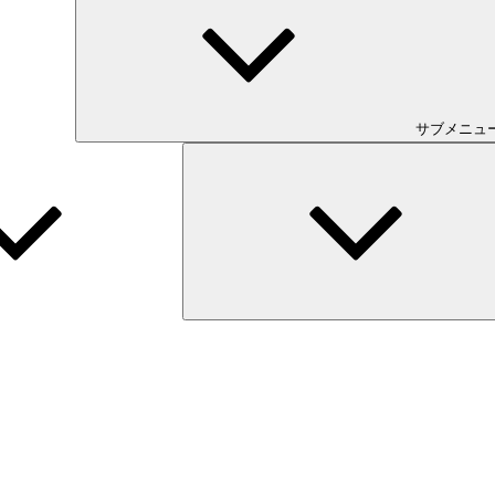
サブメニュ