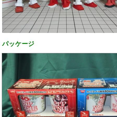
パッケージ