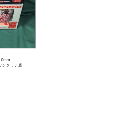
0mm
ワンタッチ底