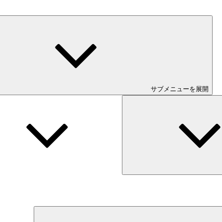
サブメニューを展開