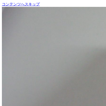
コンテンツへスキップ