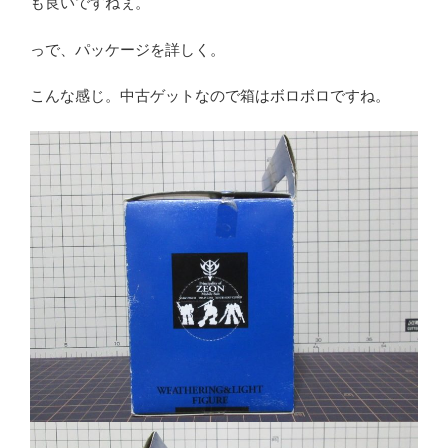
も良いですねぇ。
っで、パッケージを詳しく。
こんな感じ。中古ゲットなので箱はボロボロですね。