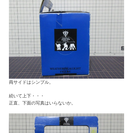
両サイドはシンプル。
続いて上下・・・
正直、下面の写真はいらないか。