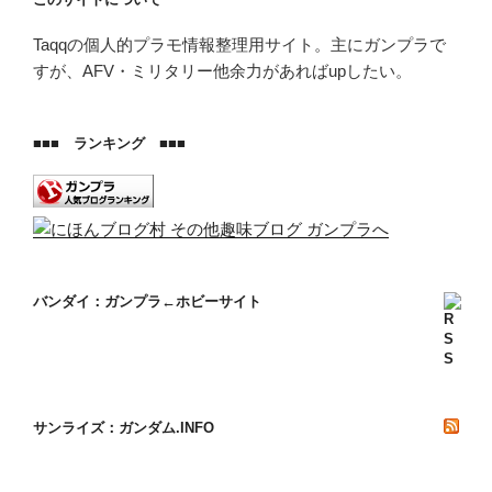
Taqqの個人的プラモ情報整理用サイト。主にガンプラで
すが、AFV・ミリタリー他余力があればupしたい。
■■■ ランキング ■■■
バンダイ：ガンプラ←ホビーサイト
サンライズ：ガンダム.INFO