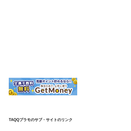
TAQQプラモのサブ・サイトのリンク