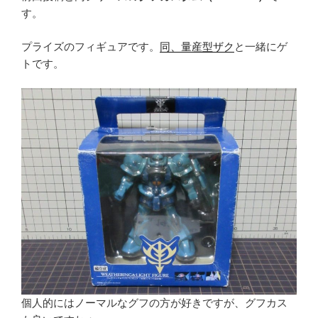
す。
プライズのフィギュアです。
同、量産型ザク
と一緒にゲ
トです。
個人的にはノーマルなグフの方が好きですが、グフカス