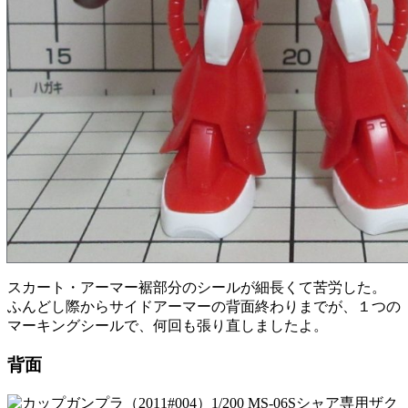
スカート・アーマー裾部分のシールが細長くて苦労した。
ふんどし際からサイドアーマーの背面終わりまでが、１つの
マーキングシールで、何回も張り直しましたよ。
背面