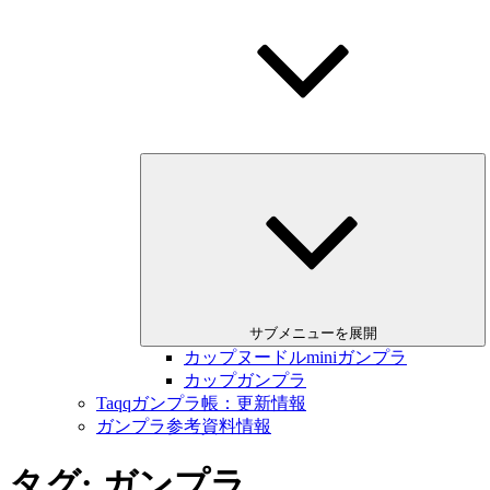
サブメニューを展開
カップヌードルminiガンプラ
カップガンプラ
Taqqガンプラ帳：更新情報
ガンプラ参考資料情報
タグ: ガンプラ