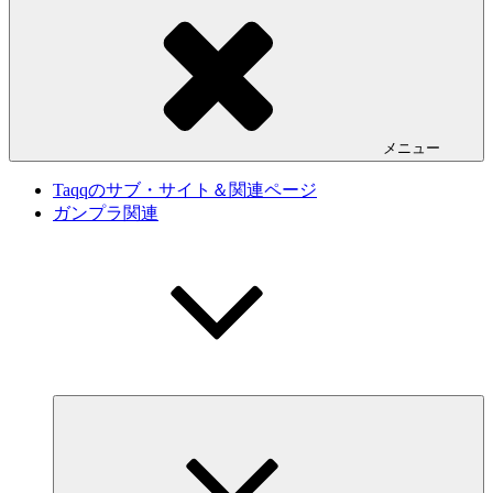
メニュー
Taqqのサブ・サイト＆関連ページ
ガンプラ関連