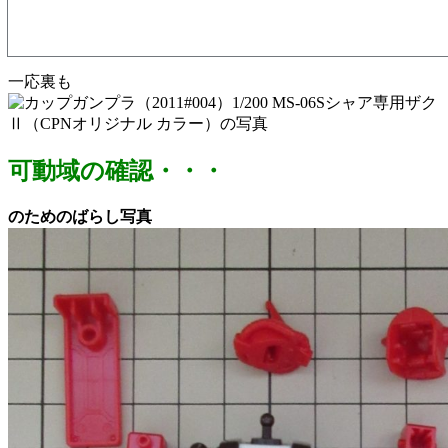
一応裏も
可動域の確認・・・
のためのばらし写真