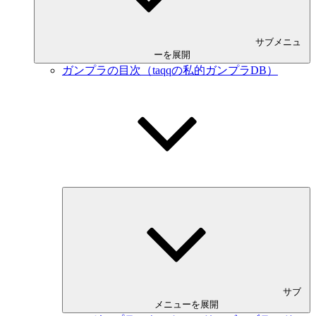
サブメニュ
ーを展開
ガンプラの目次（taqqの私的ガンプラDB）
サブ
メニューを展開