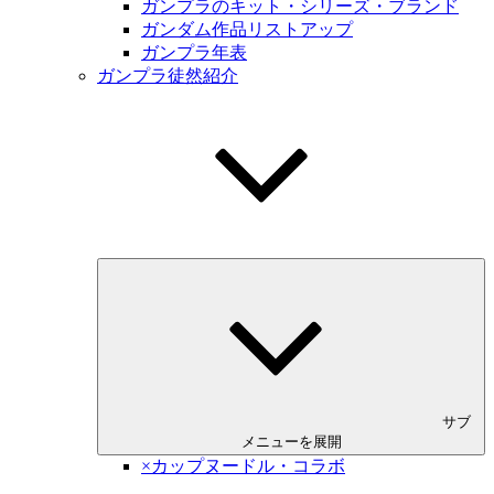
ガンプラのキット・シリーズ・ブランド
ガンダム作品リストアップ
ガンプラ年表
ガンプラ徒然紹介
サブ
メニューを展開
×カップヌードル・コラボ