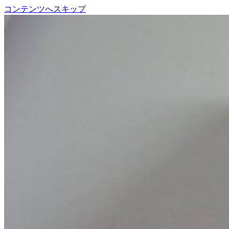
コンテンツへスキップ