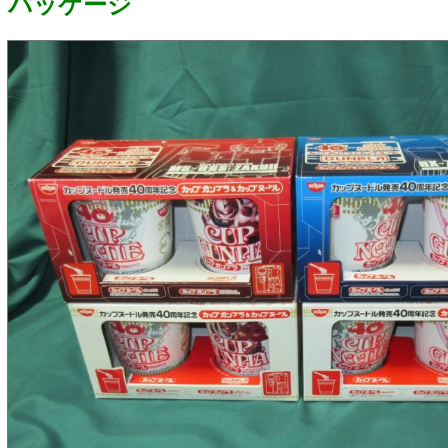
パッケージ