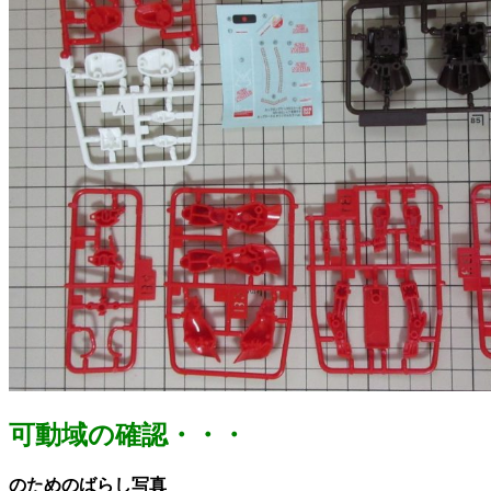
可動域の確認・・・
のためのばらし写真