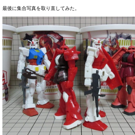
最後に集合写真を取り直してみた。