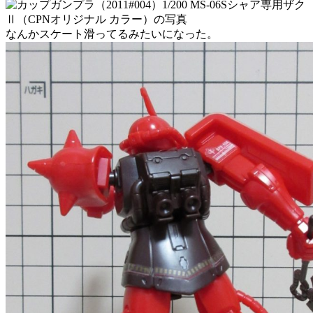
なんかスケート滑ってるみたいになった。