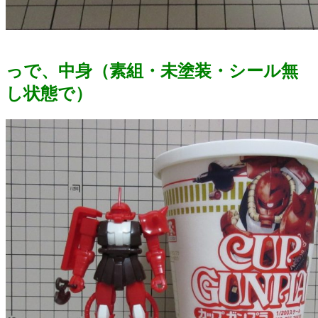
っで、中身（素組・未塗装・シール無
し状態で）