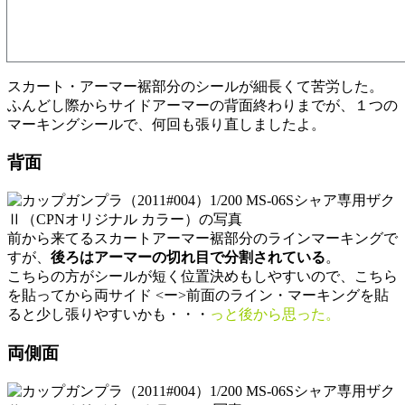
スカート・アーマー裾部分のシールが細長くて苦労した。
ふんどし際からサイドアーマーの背面終わりまでが、１つの
マーキングシールで、何回も張り直しましたよ。
背面
前から来てるスカートアーマー裾部分のラインマーキングで
すが、
後ろはアーマーの切れ目で分割されている
。
こちらの方がシールが短く位置決めもしやすいので、こちら
を貼ってから両サイド <ー>前面のライン・マーキングを貼
ると少し張りやすいかも・・・
っと後から思った。
両側面