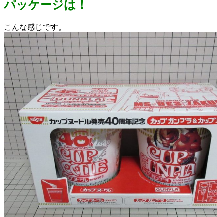
パッケージは！
こんな感じです。