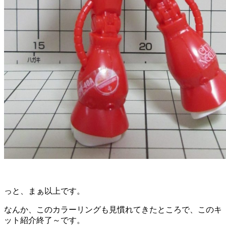
っと、まぁ以上です。
なんか、このカラーリングも見慣れてきたところで、このキ
ット紹介終了～です。