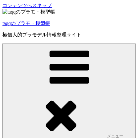
コンテンツへスキップ
taqqのプラモ・模型帳
極個人的プラモデル情報整理サイト
メニュー