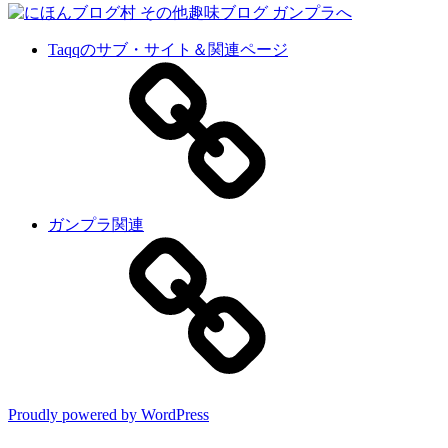
Taqqのサブ・サイト＆関連ページ
ガンプラ関連
Proudly powered by WordPress