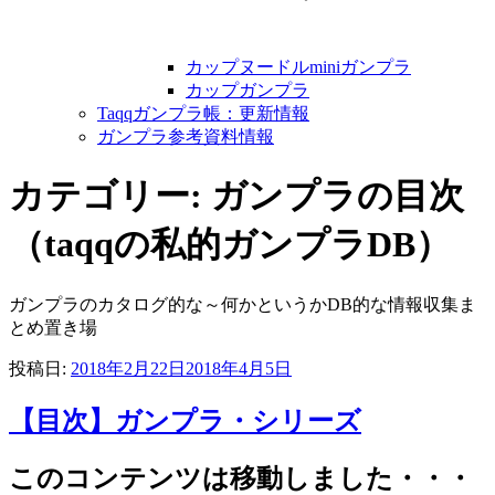
カップヌードルminiガンプラ
カップガンプラ
Taqqガンプラ帳：更新情報
ガンプラ参考資料情報
カテゴリー: ガンプラの目次
（taqqの私的ガンプラDB）
ガンプラのカタログ的な～何かというかDB的な情報収集ま
とめ置き場
投稿日:
2018年2月22日
2018年4月5日
【目次】ガンプラ・シリーズ
このコンテンツは移動しました・・・