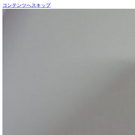
コンテンツへスキップ