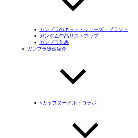
ガンプラのキット・シリーズ・ブランド
ガンダム作品リストアップ
ガンプラ年表
ガンプラ徒然紹介
×カップヌードル・コラボ