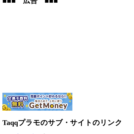
■■■ 広告 ■■■
Taqqプラモのサブ・サイトのリンク