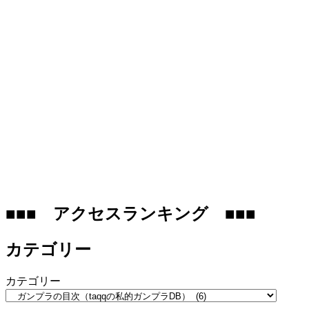
■■■ アクセスランキング ■■■
カテゴリー
カテゴリー