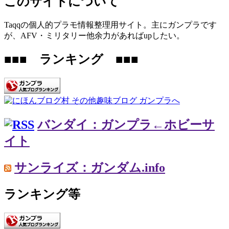
このサイトについて
Taqqの個人的プラモ情報整理用サイト。主にガンプラです
が、AFV・ミリタリー他余力があればupしたい。
■■■ ランキング ■■■
バンダイ：ガンプラ←ホビーサ
イト
サンライズ：ガンダム.info
ランキング等