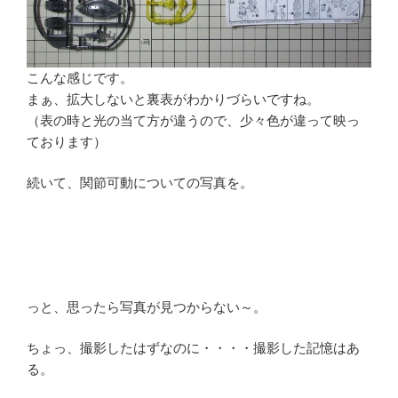
こんな感じです。
まぁ、拡大しないと裏表がわかりづらいですね。
（表の時と光の当て方が違うので、少々色が違って映っ
ております）
続いて、関節可動についての写真を。
っと、思ったら写真が見つからない～。
ちょっ、撮影したはずなのに・・・・撮影した記憶はあ
る。