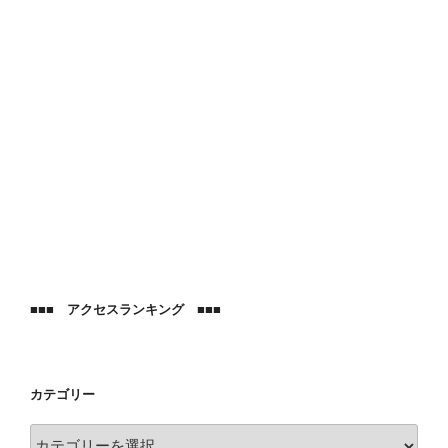
■■■ アクセスランキング ■■■
カテゴリー
カ