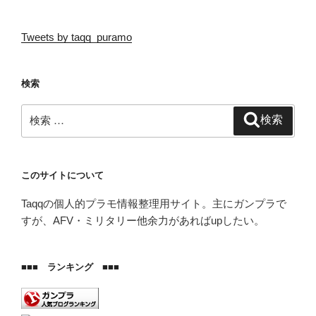
Tweets by taqq_puramo
検索
検
検索
索:
このサイトについて
Taqqの個人的プラモ情報整理用サイト。主にガンプラで
すが、AFV・ミリタリー他余力があればupしたい。
■■■ ランキング ■■■