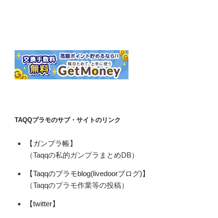
TAQQプラモのサブ・サイトのリンク
【ガンプラ帳
】
（Taqqの私的ガンプラまとめDB）
【Taqqのプラモblog(livedoorブログ)】
（Taqqのプラモ作業等の投稿）
【twitter】