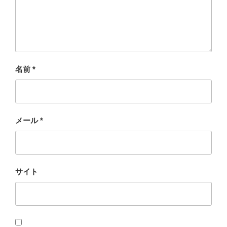
名前
*
メール
*
サイト