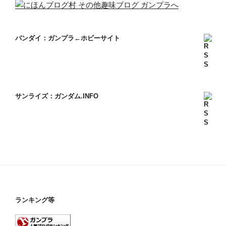
バンダイ：ガンプラ←ホビーサイト
サンライズ：ガンダム.INFO
ランキング等